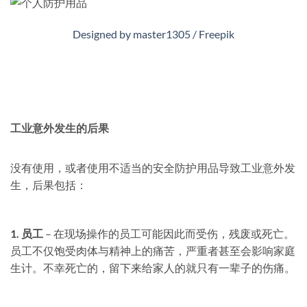
Designed by master1305 / Freepik
工业意外发生的后果
没有使用，或者使用不适当的安全防护用品导致工业意外发
生，后果包括：
1. 员工
– 在现场操作的员工可能因此而受伤，残废或死亡。
员工不仅饱受肉体与精神上的痛苦，严重者甚至会影响家庭
生计。不幸死亡的，留下来给家人的就只有一辈子的伤痛。