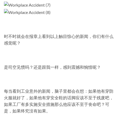
时不时就会在报章上看到以上触目惊心的新闻，你们有什么
感觉呢？
是司空见惯吗？还是跟我一样，感到震撼和惋惜呢？
每当看到工业意外的新闻，脑子里都会在想：如果他有穿防
火服就好了，如果他有穿安全鞋的话脚应该不至于残废吧，
如果工厂有多实施安全措施那么他应该不至于丧命吧？可
是，如果终究没有如果。