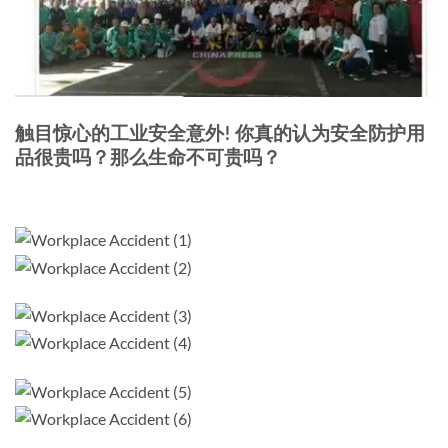
触目惊心的工业安全意外! 你真的认为安全防护用
品很贵吗？那么生命不可贵吗？