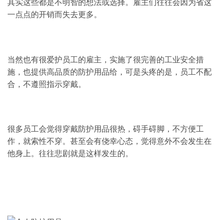
其实这些都是不明智的想法或选择。雇主们往往会因为省这
一点点的开销而失去更多。
当然也有很爱护员工的雇主，实施了很完善的工业安全措
施，也提供高品质的防护用品给，可是头疼的是，员工不配
合，不遵照指示穿戴。
很多员工会觉得穿戴防护用品很热，碍手碍脚，不方便工
作，就索性不穿。甚至会有侥幸心态，觉得意外不会发生在
他身上。往往悲剧就是这样发生的。