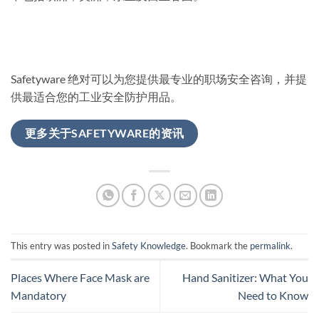
Safetyware 绝对可以为您提供最专业的职场安全咨询，并提
供最适合您的工业安全防护用品。
更多关于SAFETYWARE的资讯
This entry was posted in
Safety Knowledge
. Bookmark the
permalink
.
Places Where Face Mask are
Hand Sanitizer: What You
Mandatory
Need to Know