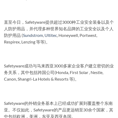
直至今日，Safetyware提供超过3000种工业安全装备以及个
人防护用品，并代理多种世界知名品牌的工业安全以及个人
防护用品 (
Sundstrom
,
Ultitec
, Honeywell, Portwest,
Respirex, Lenzing 等等)。
Safetyware成功与马来西亚3000多家企业客户建立密切的业
务关系，其中包括跨国公司(Honda, First Solar , Nestle,
Canon, Shangri-La Hotels & Resorts 等)。
Safetyware的外销业务基本上已经成功扩展到覆盖整个东南
亚。不仅如此，Safetyware的产品更远销至30余个国家，其
中包括欧洲，美洲，东亚及西亚各国。