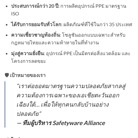
ประสบการณ์กว่า 20 ปี
: การผลิตอุปกรณ์ PPE มาตรฐาน
ISO
ได้รับการยอมรับทั่วโลก
: ผลิตภัณฑ์ที่ใช้ในกว่า 35 ประเทศ
ความเชี่ยวชาญท้องถิ่น
: โซลูชันออกแบบเฉพาะสำหรับ
กฎหมายไทยและความท้าทายในที่ทำงาน
มุ่งสู่ความยั่งยืน
: อุปกรณ์ PPE เป็นมิตรต่อสิ่งแวดล้อม และ
โครงการลดขยะ
🛡️ เป้าหมายของเรา
“เราต่อยอดมาตรฐานความปลอดภัยสากลสู่
ความต้องการเฉพาะของเอเชียตะวันออก
เฉียงใต้… เพื่อให้ทุกคนกลับบ้านอย่าง
ปลอดภัย”
— ทีมผู้บริหาร Safetyware Alliance