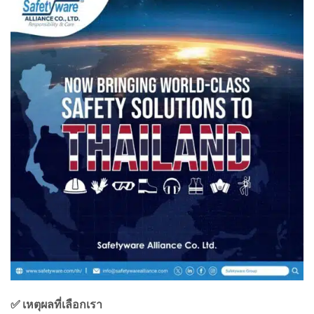
✅ เหตุผลที่เลือกเรา